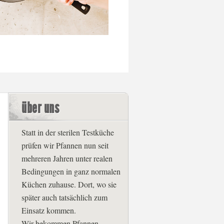
über uns
Statt in der sterilen Testküche
prüfen wir Pfannen nun seit
mehreren Jahren unter realen
Bedingungen in ganz normalen
Küchen zuhause. Dort, wo sie
später auch tatsächlich zum
Einsatz kommen.
Wir bekommen Pfannen