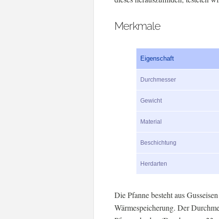
Merkmale
Eigenschaft
Durchmesser
Gewicht
Material
Beschichtung
Herdarten
Die Pfanne besteht aus Gusseisen 
Wärmespeicherung. Der Durchmess