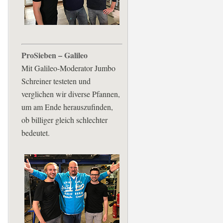
ProSieben – Galileo
Mit Galileo-Moderator Jumbo
Schreiner testeten und
verglichen wir diverse Pfannen,
um am Ende herauszufinden,
ob billiger gleich schlechter
bedeutet.