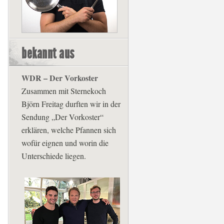
bekannt aus
WDR – Der Vorkoster
Zusammen mit Sternekoch
Björn Freitag durften wir in der
Sendung „Der Vorkoster“
erklären, welche Pfannen sich
wofür eignen und worin die
Unterschiede liegen.