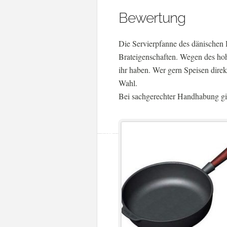
Bewertung
Die Servierpfanne des dänischen 
Brateigenschaften. Wegen des ho
ihr haben. Wer gern Speisen direkt
Wahl.
Bei sachgerechter Handhabung gib