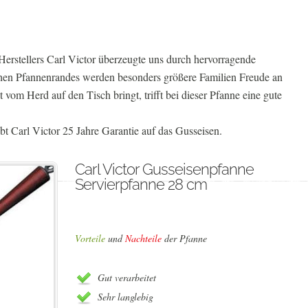
Herstellers Carl Victor überzeugte uns durch hervorragende
hen Pfannenrandes werden besonders größere Familien Freude an
 vom Herd auf den Tisch bringt, trifft bei dieser Pfanne eine gute
t Carl Victor 25 Jahre Garantie auf das Gusseisen.
Carl Victor Gusseisenpfanne
Servierpfanne 28 cm
Vorteile
und
Nachteile
der Pfanne
Gut verarbeitet
Sehr langlebig