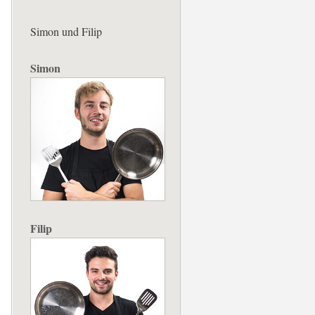
Simon und Filip
Simon
Filip