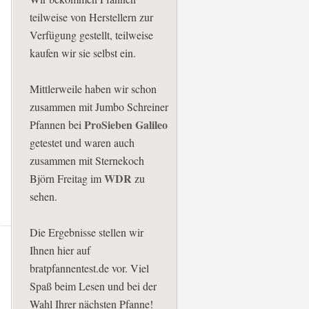
teilweise von Herstellern zur
Verfügung gestellt, teilweise
kaufen wir sie selbst ein.
Mittlerweile haben wir schon
zusammen mit Jumbo Schreiner
ProSieben Galileo
Pfannen bei
getestet und waren auch
zusammen mit Sternekoch
WDR
Björn Freitag im
zu
sehen.
Die Ergebnisse stellen wir
Ihnen hier auf
bratpfannentest.de vor. Viel
Spaß beim Lesen und bei der
Wahl Ihrer nächsten Pfanne!