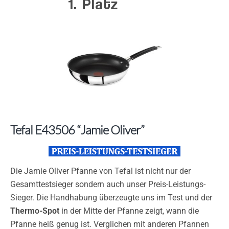
Tefal E43506 “Jamie Oliver”
Die Jamie Oliver Pfanne von Tefal ist nicht nur der
Gesamttestsieger sondern auch unser Preis-Leistungs-
Sieger. Die Handhabung überzeugte uns im Test und der
Thermo-Spot
in der Mitte der Pfanne zeigt, wann die
Pfanne heiß genug ist. Verglichen mit anderen Pfannen