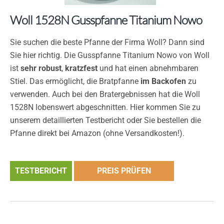
Woll 1528N Gusspfanne Titanium Nowo
Sie suchen die beste Pfanne der Firma Woll? Dann sind
Sie hier richtig. Die Gusspfanne Titanium Nowo von Woll
ist
sehr robust
,
kratzfest
und hat einen abnehmbaren
Stiel. Das ermöglicht, die Bratpfanne
im Backofen
zu
verwenden. Auch bei den Bratergebnissen hat die Woll
1528N lobenswert abgeschnitten. Hier kommen Sie zu
unserem detaillierten Testbericht oder Sie bestellen die
Pfanne direkt bei Amazon (ohne Versandkosten!).
TESTBERICHT
PREIS PRÜFEN