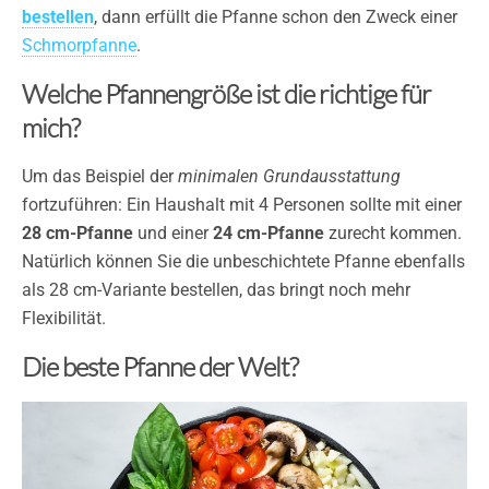
bestellen
, dann erfüllt die Pfanne schon den Zweck einer
Schmorpfanne
.
Welche Pfannengröße ist die richtige für
mich?
Um das Beispiel der
minimalen Grundausstattung
fortzuführen: Ein Haushalt mit 4 Personen sollte mit einer
28 cm-Pfanne
und einer
24 cm-Pfanne
zurecht kommen.
Natürlich können Sie die unbeschichtete Pfanne ebenfalls
als 28 cm-Variante bestellen, das bringt noch mehr
Flexibilität.
Die beste Pfanne der Welt?