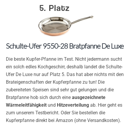
Schulte-Ufer 9550-28 Bratpfanne De Luxe
Die beste Kupfer-Pfanne im Test. Nicht jedermann sucht
ein solch edles Kochgeschirr, deshalb landet die Schulte-
Ufer De Luxe nur auf Platz 5. Das hat aber nichts mit den
Brateigenschaften der Kupferpfanne zu tun! Die
zubereiteten Speisen sind sehr gut gelungen und die
Bratpfanne hob sich durch eine
ausgezeichnete
Wärmeleitfähigkeit
und
Hitzeverteilung
ab. Hier geht es
zum unserem Testbericht. Oder Sie bestellen die
Kupferpfanne direkt bei Amazon (ohne Versandkosten).