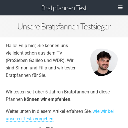
Bratpfannen Test
Unsere Bratpfannen Testsieger
Hallo! Filip hier, Sie kennen uns
vielleicht schon aus dem TV
(ProSieben Galileo und WDR). Wir
sind Simon und Filip und wir testen
Bratpfannen für Sie.
Wir testen seit über 5 Jahren Bratpfannen und diese
Pfannen
können wir empfehlen
.
Weiter unten in diesem Artikel erfahren Sie,
wie wir bei
unseren Tests vorgehen
.