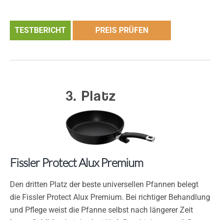
TESTBERICHT
PREIS PRÜFEN
Fissler Protect Alux Premium
Den dritten Platz der beste universellen Pfannen belegt
die Fissler Protect Alux Premium. Bei richtiger Behandlung
und Pflege weist die Pfanne selbst nach längerer Zeit