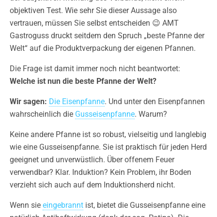
objektiven Test. Wie sehr Sie dieser Aussage also
vertrauen, müssen Sie selbst entscheiden 😉 AMT
Gastroguss druckt seitdem den Spruch „beste Pfanne der
Welt“ auf die Produktverpackung der eigenen Pfannen.
Die Frage ist damit immer noch nicht beantwortet:
Welche ist nun die beste Pfanne der Welt?
Wir sagen:
Die Eisenpfanne
. Und unter den Eisenpfannen
wahrscheinlich die
Gusseisenpfanne
. Warum?
Keine andere Pfanne ist so robust, vielseitig und langlebig
wie eine Gusseisenpfanne. Sie ist praktisch für jeden Herd
geeignet und unverwüstlich. Über offenem Feuer
verwendbar? Klar. Induktion? Kein Problem, ihr Boden
verzieht sich auch auf dem Induktionsherd nicht.
Wenn sie
eingebrannt
ist, bietet die Gusseisenpfanne eine