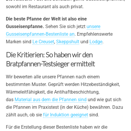
sowohl im Restaurant als auch privat.
Die beste Pfanne der Welt ist also eine
Gusseisenpfanne.
Sehen Sie sich jetzt
unsere
Gusseisenpfannen-Bestenliste an
. Empfehlenswerte
Marken sind
Le Creuset
,
Skeppshult
und
Lodge
.
Die Kritierien: So haben wir den
Bratpfannen-Testsieger ermittelt
Wir bewerten alle unsere Pfannen nach einem
bestimmten Muster. Geprüft werden Hitzebeständigkeit,
Wärmeleitfähigkeit, die Antihaftbeschichtung,
das
Material aus dem die Pfannen sind
und wie gut sich
die Pfannen im Praxistest (in der Küche) bewähren. Dazu
zählt auch, ob sie
für Induktion geeignet
sind.
Für die Erstellung dieser Bestenliste haben wir die