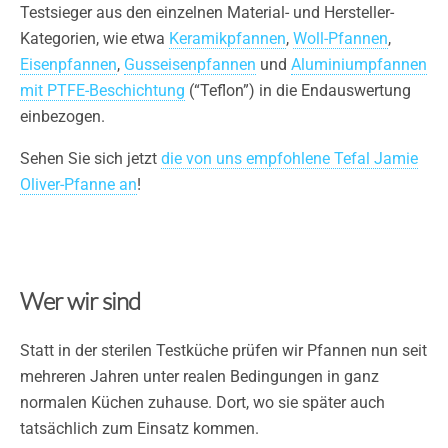
Testsieger aus den einzelnen Material- und Hersteller-
Kategorien, wie etwa
Keramikpfannen
,
Woll-Pfannen
,
Eisenpfannen
,
Gusseisenpfannen
und
Aluminiumpfannen
mit PTFE-Beschichtung
(“Teflon”) in die Endauswertung
einbezogen.
Sehen Sie sich jetzt
die von uns empfohlene Tefal Jamie
Oliver-Pfanne an
!
Wer wir sind
Statt in der sterilen Testküche prüfen wir Pfannen nun seit
mehreren Jahren unter realen Bedingungen in ganz
normalen Küchen zuhause. Dort, wo sie später auch
tatsächlich zum Einsatz kommen.