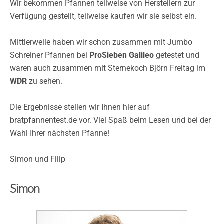
Wir bekommen Pfannen teilweise von Herstellern zur
Verfügung gestellt, teilweise kaufen wir sie selbst ein.
Mittlerweile haben wir schon zusammen mit Jumbo
Schreiner Pfannen bei
ProSieben Galileo
getestet und
waren auch zusammen mit Sternekoch Björn Freitag im
WDR
zu sehen.
Die Ergebnisse stellen wir Ihnen hier auf
bratpfannentest.de vor. Viel Spaß beim Lesen und bei der
Wahl Ihrer nächsten Pfanne!
Simon und Filip
Simon