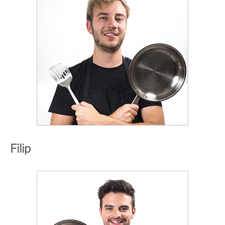
Filip