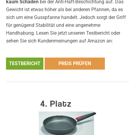
kaum Schäden
bei der Anti-Haft-Beschichtung auf. Das
Gewicht ist etwas höher als bei anderen Pfannen, da es
sich um eine Gusspfanne handelt. Jedoch sorgt der Griff
für genügend Stabilität und eine angenehme
Handhabung. Lesen Sie jetzt unseren Testbericht oder
sehen Sie sich Kundenmeinungen auf Amazon an:
TESTBERICHT
PREIS PRÜFEN