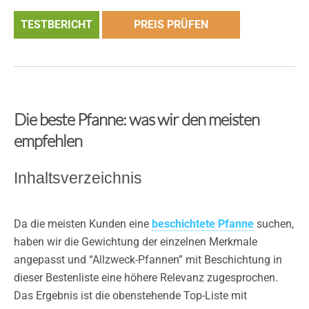
TESTBERICHT
PREIS PRÜFEN
Die beste Pfanne: was wir den meisten
empfehlen
Inhaltsverzeichnis
Da die meisten Kunden eine
beschichtete Pfanne
suchen,
haben wir die Gewichtung der einzelnen Merkmale
angepasst und “Allzweck-Pfannen” mit Beschichtung in
dieser Bestenliste eine höhere Relevanz zugesprochen.
Das Ergebnis ist die obenstehende Top-Liste mit