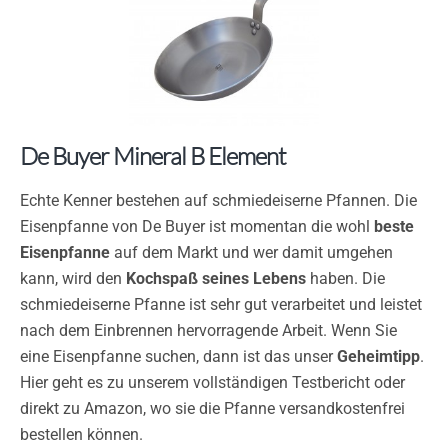
De Buyer Mineral B Element
Echte Kenner bestehen auf schmiedeiserne Pfannen. Die
Eisenpfanne von De Buyer ist momentan die wohl
beste
Eisenpfanne
auf dem Markt und wer damit umgehen
kann, wird den
Kochspaß seines Lebens
haben. Die
schmiedeiserne Pfanne ist sehr gut verarbeitet und leistet
nach dem Einbrennen hervorragende Arbeit. Wenn Sie
eine Eisenpfanne suchen, dann ist das unser
Geheimtipp
.
Hier geht es zu unserem vollständigen Testbericht oder
direkt zu Amazon, wo sie die Pfanne versandkostenfrei
bestellen können.