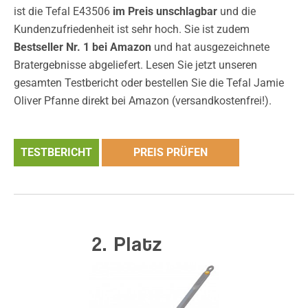
ist die Tefal E43506
im Preis unschlagbar
und die
Kundenzufriedenheit ist sehr hoch. Sie ist zudem
Bestseller Nr. 1 bei Amazon
und hat ausgezeichnete
Bratergebnisse abgeliefert. Lesen Sie jetzt unseren
gesamten Testbericht oder bestellen Sie die Tefal Jamie
Oliver Pfanne direkt bei Amazon (versandkostenfrei!).
TESTBERICHT
PREIS PRÜFEN