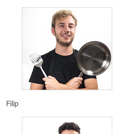
Filip