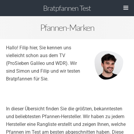
Bratpfannen Test
Pfannen-Marken
Hallo! Filip hier, Sie kennen uns
vielleicht schon aus dem TV
(ProSieben Galileo und WDR). Wir
sind Simon und Filip und wir testen
Bratpfannen für Sie.
In dieser Übersicht finden Sie die größten, bekanntesten
und beliebtesten Pfannen-Hersteller. Wir haben zu jedem
Hersteller eine Rangliste erstellt und zeigen Ihnen, welche
Pfannen im Test am besten abgeschnitten haben. Diese