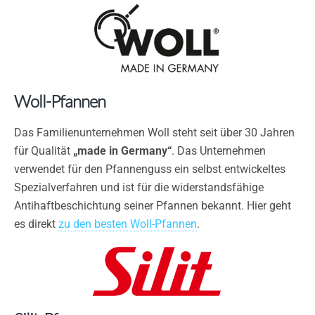
Woll-Pfannen
Das Familienunternehmen Woll steht seit über 30 Jahren
für Qualität
„made in Germany“
. Das Unternehmen
verwendet für den Pfannenguss ein selbst entwickeltes
Spezialverfahren und ist für die widerstandsfähige
Antihaftbeschichtung seiner Pfannen bekannt. Hier geht
es direkt
zu den besten Woll-Pfannen
.