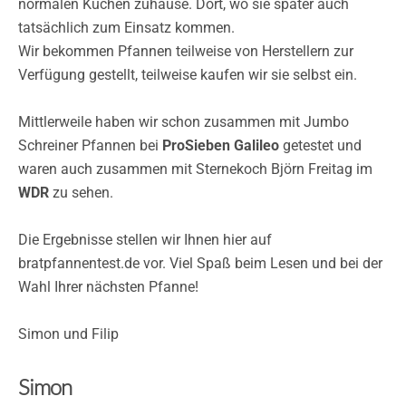
normalen Küchen zuhause. Dort, wo sie später auch
tatsächlich zum Einsatz kommen.
Wir bekommen Pfannen teilweise von Herstellern zur
Verfügung gestellt, teilweise kaufen wir sie selbst ein.
Mittlerweile haben wir schon zusammen mit Jumbo
Schreiner Pfannen bei
ProSieben Galileo
getestet und
waren auch zusammen mit Sternekoch Björn Freitag im
WDR
zu sehen.
Die Ergebnisse stellen wir Ihnen hier auf
bratpfannentest.de vor. Viel Spaß beim Lesen und bei der
Wahl Ihrer nächsten Pfanne!
Simon und Filip
Simon