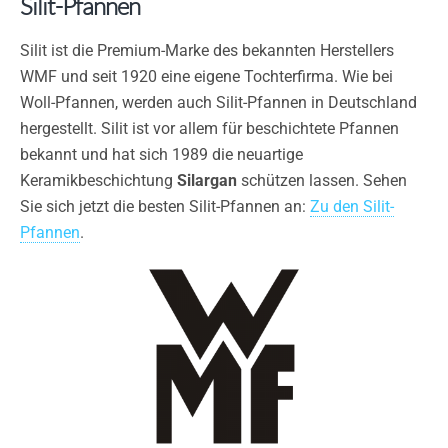
Silit-Pfannen
Silit ist die Premium-Marke des bekannten Herstellers
WMF und seit 1920 eine eigene Tochterfirma. Wie bei
Woll-Pfannen, werden auch Silit-Pfannen in Deutschland
hergestellt. Silit ist vor allem für beschichtete Pfannen
bekannt und hat sich 1989 die neuartige
Keramikbeschichtung
Silargan
schützen lassen. Sehen
Sie sich jetzt die besten Silit-Pfannen an:
Zu den Silit-
Pfannen
.