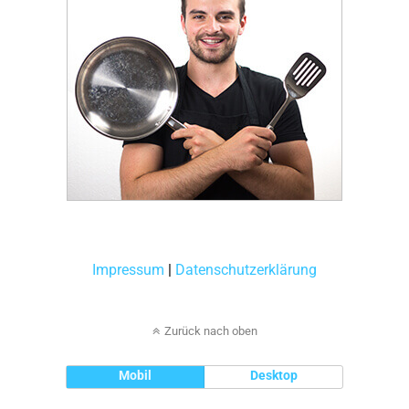
Impressum
|
Datenschutzerklärung
Zurück nach oben
Mobil
Desktop