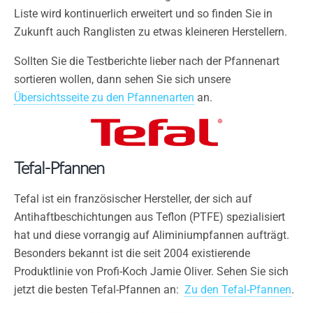
Liste wird kontinuerlich erweitert und so finden Sie in
Zukunft auch Ranglisten zu etwas kleineren Herstellern.
Sollten Sie die Testberichte lieber nach der Pfannenart
sortieren wollen, dann sehen Sie sich unsere
Übersichtsseite zu den Pfannenarten
an.
Tefal-Pfannen
Tefal ist ein französischer Hersteller, der sich auf
Antihaftbeschichtungen aus Teflon (PTFE) spezialisiert
hat und diese vorrangig auf Aliminiumpfannen aufträgt.
Besonders bekannt ist die seit 2004 existierende
Produktlinie von Profi-Koch Jamie Oliver. Sehen Sie sich
jetzt die besten Tefal-Pfannen an:
Zu den Tefal-Pfannen
.