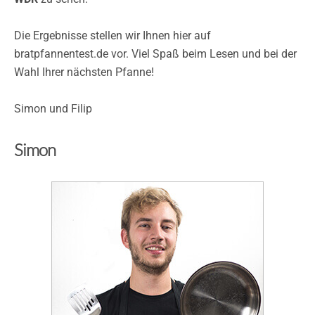
Die Ergebnisse stellen wir Ihnen hier auf
bratpfannentest.de vor. Viel Spaß beim Lesen und bei der
Wahl Ihrer nächsten Pfanne!
Simon und Filip
Simon