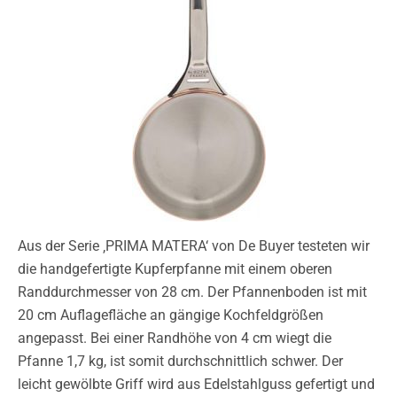
Aus der Serie ‚PRIMA MATERA‘ von De Buyer testeten wir
die handgefertigte Kupferpfanne mit einem oberen
Randdurchmesser von 28 cm. Der Pfannenboden ist mit
20 cm Auflagefläche an gängige Kochfeldgrößen
angepasst. Bei einer Randhöhe von 4 cm wiegt die
Pfanne 1,7 kg, ist somit durchschnittlich schwer. Der
leicht gewölbte Griff wird aus Edelstahlguss gefertigt und