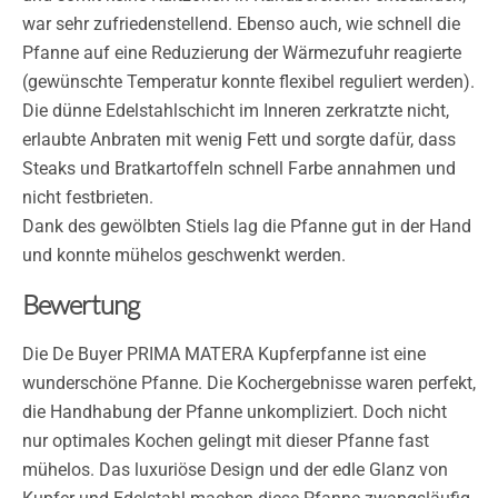
war sehr zufriedenstellend. Ebenso auch, wie schnell die
Pfanne auf eine Reduzierung der Wärmezufuhr reagierte
(gewünschte Temperatur konnte flexibel reguliert werden).
Die dünne Edelstahlschicht im Inneren zerkratzte nicht,
erlaubte Anbraten mit wenig Fett und sorgte dafür, dass
Steaks und Bratkartoffeln schnell Farbe annahmen und
nicht festbrieten.
Dank des gewölbten Stiels lag die Pfanne gut in der Hand
und konnte mühelos geschwenkt werden.
Bewertung
Die De Buyer PRIMA MATERA Kupferpfanne ist eine
wunderschöne Pfanne. Die Kochergebnisse waren perfekt,
die Handhabung der Pfanne unkompliziert. Doch nicht
nur optimales Kochen gelingt mit dieser Pfanne fast
mühelos. Das luxuriöse Design und der edle Glanz von