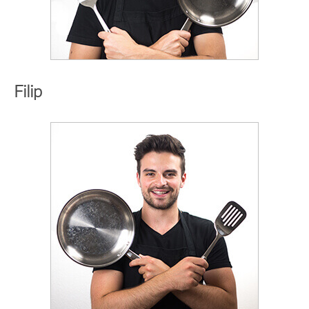
Filip