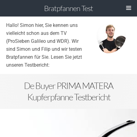
Bratpfannen Test
Hallo! Simon hier, Sie kennen uns
vielleicht schon aus dem TV
(ProSieben Galileo und WDR). Wir
sind Simon und Filip und wir testen
Bratpfannen für Sie. Lesen Sie jetzt
unseren Testbericht:
De Buyer PRIMA MATERA
Kupferpfanne Testbericht