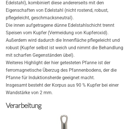
Edelstahl), kombiniert diese andererseits mit den
Eigenschaften von Edelstahl (nicht rostend, robust,
pflegeleicht, geschmacksneutral).
Die innen aufgetragene dünne Edelstahlschicht trennt
Speisen vom Kupfer (Vermeidung von Kupferoxid).
Außerdem wird dadurch die Innenfläche pflegeleicht und
robust (Kupfer selbst ist weich und nimmt die Behandlung
mit scharfen Gegenständen übel).
Weiteres Highlight der hier getesteten Pfanne ist der
ferromagnetische Überzug des Pfannenbodens, der die
Pfanne für Induktionsherde geeignet macht.
Insgesamt besteht der Korpus aus 90 % Kupfer bei einer
Wandstärke von 2 mm.
Verarbeitung