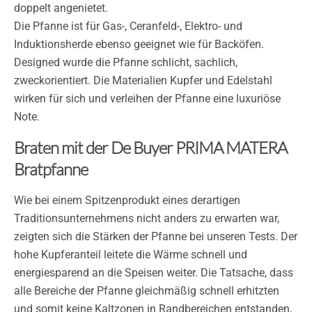
doppelt angenietet.
Die Pfanne ist für Gas-, Ceranfeld-, Elektro- und
Induktionsherde ebenso geeignet wie für Backöfen.
Designed wurde die Pfanne schlicht, sachlich,
zweckorientiert. Die Materialien Kupfer und Edelstahl
wirken für sich und verleihen der Pfanne eine luxuriöse
Note.
Braten mit der De Buyer PRIMA MATERA
Bratpfanne
Wie bei einem Spitzenprodukt eines derartigen
Traditionsunternehmens nicht anders zu erwarten war,
zeigten sich die Stärken der Pfanne bei unseren Tests. Der
hohe Kupferanteil leitete die Wärme schnell und
energiesparend an die Speisen weiter. Die Tatsache, dass
alle Bereiche der Pfanne gleichmäßig schnell erhitzten
und somit keine Kaltzonen in Randbereichen entstanden,