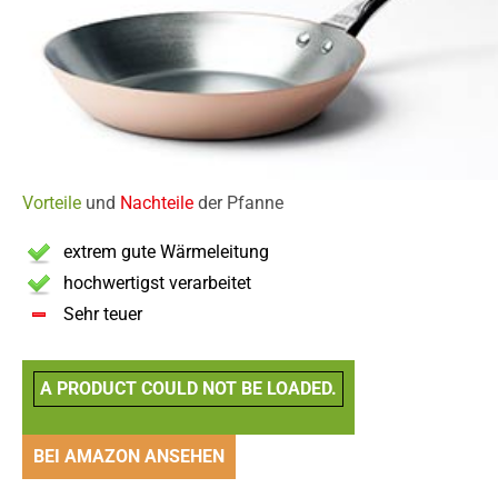
Vorteile
und
Nachteile
der Pfanne
extrem gute Wärmeleitung
hochwertigst verarbeitet
Sehr teuer
A PRODUCT COULD NOT BE LOADED.
BEI AMAZON ANSEHEN