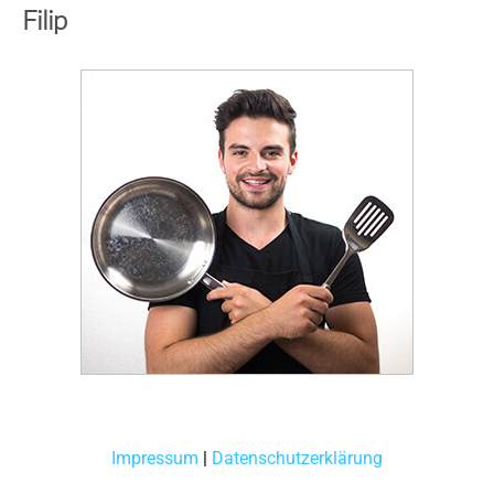
Filip
Impressum
|
Datenschutzerklärung