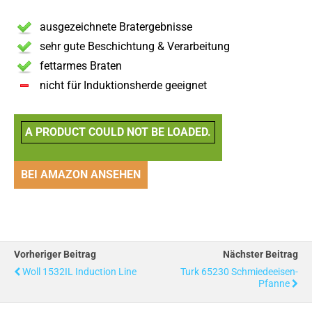
ausgezeichnete Bratergebnisse
sehr gute Beschichtung & Verarbeitung
fettarmes Braten
nicht für Induktionsherde geeignet
A PRODUCT COULD NOT BE LOADED.
BEI AMAZON ANSEHEN
Vorheriger Beitrag
Nächster Beitrag
Woll 1532IL Induction Line
Turk 65230 Schmiedeeisen-
Pfanne