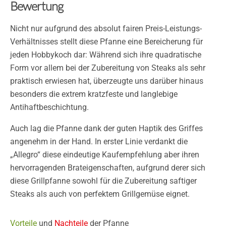
Bewertung
Nicht nur aufgrund des absolut fairen Preis-Leistungs-
Verhältnisses stellt diese Pfanne eine Bereicherung für
jeden Hobbykoch dar: Während sich ihre quadratische
Form vor allem bei der Zubereitung von Steaks als sehr
praktisch erwiesen hat, überzeugte uns darüber hinaus
besonders die extrem kratzfeste und langlebige
Antihaftbeschichtung.
Auch lag die Pfanne dank der guten Haptik des Griffes
angenehm in der Hand. In erster Linie verdankt die
„Allegro“ diese eindeutige Kaufempfehlung aber ihren
hervorragenden Brateigenschaften, aufgrund derer sich
diese Grillpfanne sowohl für die Zubereitung saftiger
Steaks als auch von perfektem Grillgemüse eignet.
Vorteile
und
Nachteile
der Pfanne