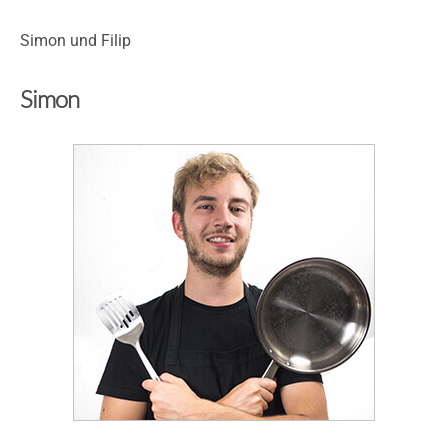
Simon und Filip
Simon