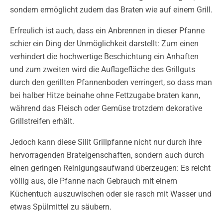
sondern ermöglicht zudem das Braten wie auf einem Grill.
Erfreulich ist auch, dass ein Anbrennen in dieser Pfanne
schier ein Ding der Unmöglichkeit darstellt: Zum einen
verhindert die hochwertige Beschichtung ein Anhaften
und zum zweiten wird die Auflagefläche des Grillguts
durch den gerillten Pfannenboden verringert, so dass man
bei halber Hitze beinahe ohne Fettzugabe braten kann,
während das Fleisch oder Gemüse trotzdem dekorative
Grillstreifen erhält.
Jedoch kann diese Silit Grillpfanne nicht nur durch ihre
hervorragenden Brateigenschaften, sondern auch durch
einen geringen Reinigungsaufwand überzeugen: Es reicht
völlig aus, die Pfanne nach Gebrauch mit einem
Küchentuch auszuwischen oder sie rasch mit Wasser und
etwas Spülmittel zu säubern.