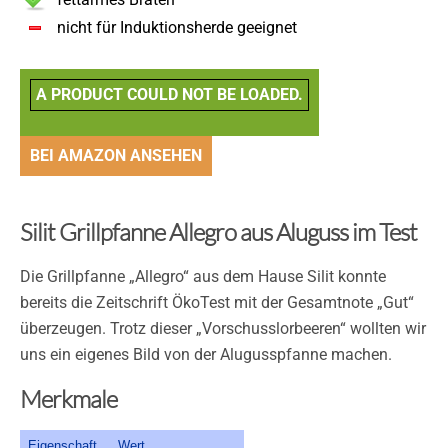
nicht für Induktionsherde geeignet
A PRODUCT COULD NOT BE LOADED.
BEI AMAZON ANSEHEN
Silit Grillpfanne Allegro aus Aluguss im Test
Die Grillpfanne „Allegro“ aus dem Hause Silit konnte
bereits die Zeitschrift ÖkoTest mit der Gesamtnote „Gut“
überzeugen. Trotz dieser „Vorschusslorbeeren“ wollten wir
uns ein eigenes Bild von der Alugusspfanne machen.
Merkmale
Eigenschaft
Wert