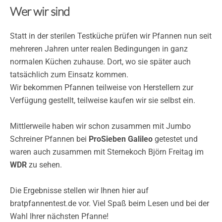
Wer wir sind
Statt in der sterilen Testküche prüfen wir Pfannen nun seit
mehreren Jahren unter realen Bedingungen in ganz
normalen Küchen zuhause. Dort, wo sie später auch
tatsächlich zum Einsatz kommen.
Wir bekommen Pfannen teilweise von Herstellern zur
Verfügung gestellt, teilweise kaufen wir sie selbst ein.
Mittlerweile haben wir schon zusammen mit Jumbo
Schreiner Pfannen bei
ProSieben Galileo
getestet und
waren auch zusammen mit Sternekoch Björn Freitag im
WDR
zu sehen.
Die Ergebnisse stellen wir Ihnen hier auf
bratpfannentest.de vor. Viel Spaß beim Lesen und bei der
Wahl Ihrer nächsten Pfanne!