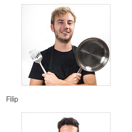
Filip