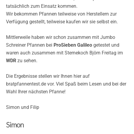
tatsächlich zum Einsatz kommen.
Wir bekommen Pfannen teilweise von Herstellern zur
Verfügung gestellt, teilweise kaufen wir sie selbst ein.
Mittlerweile haben wir schon zusammen mit Jumbo
Schreiner Pfannen bei
ProSieben Galileo
getestet und
waren auch zusammen mit Sternekoch Björn Freitag im
WDR
zu sehen.
Die Ergebnisse stellen wir Ihnen hier auf
bratpfannentest.de vor. Viel Spaß beim Lesen und bei der
Wahl Ihrer nächsten Pfanne!
Simon und Filip
Simon