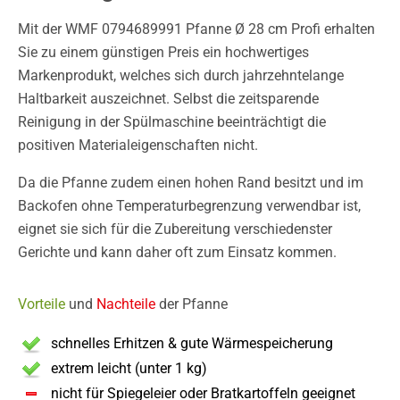
Mit der WMF 0794689991 Pfanne Ø 28 cm Profi erhalten
Sie zu einem günstigen Preis ein hochwertiges
Markenprodukt, welches sich durch jahrzehntelange
Haltbarkeit auszeichnet. Selbst die zeitsparende
Reinigung in der Spülmaschine beeinträchtigt die
positiven Materialeigenschaften nicht.
Da die Pfanne zudem einen hohen Rand besitzt und im
Backofen ohne Temperaturbegrenzung verwendbar ist,
eignet sie sich für die Zubereitung verschiedenster
Gerichte und kann daher oft zum Einsatz kommen.
Vorteile
und
Nachteile
der Pfanne
schnelles Erhitzen & gute Wärmespeicherung
extrem leicht (unter 1 kg)
nicht für Spiegeleier oder Bratkartoffeln geeignet