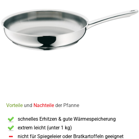
Vorteile
und
Nachteile
der Pfanne
schnelles Erhitzen & gute Wärmespeicherung
extrem leicht (unter 1 kg)
nicht für Spiegeleier oder Bratkartoffeln geeignet