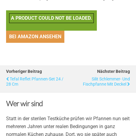
A PRODUCT COULD NOT BE LOADED.
BEI AMAZON ANSEHEN
Vorheriger Beitrag
Nächster Beitrag
Tefal Reflet Pfannen-Set 24 /
Silit Schlemmer- Und
28 Cm
Fischpfanne Mit Deckel
Wer wir sind
Statt in der sterilen Testküche prüfen wir Pfannen nun seit
mehreren Jahren unter realen Bedingungen in ganz
normalen Küchen zuhause. Dort, wo sie später auch