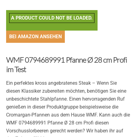
A PRODUCT COULD NOT BE LOADED.
BEI AMAZON ANSEHEN
WMF 0794689991 Pfanne Ø 28 cm Profi
im Test
Ein perfektes kross angebratenes Steak – Wenn Sie
diesen Klassiker zubereiten möchten, benötigen Sie eine
unbeschichtete Stahlpfanne. Einen hervorragenden Ruf
genießen in dieser Produktgruppe beispielsweise die
Cromargan-Pfannen aus dem Hause WMF. Kann auch die
WMF 0794689991 Pfanne Ø 28 cm Profi diesen
Vorschusslorbeeren gerecht werden? Wir haben ihr auf