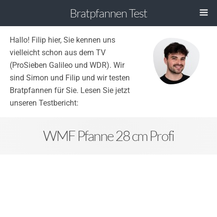
Bratpfannen Test
Hallo! Filip hier, Sie kennen uns
vielleicht schon aus dem TV
(ProSieben Galileo und WDR). Wir
sind Simon und Filip und wir testen
Bratpfannen für Sie. Lesen Sie jetzt
unseren Testbericht:
WMF Pfanne 28 cm Profi