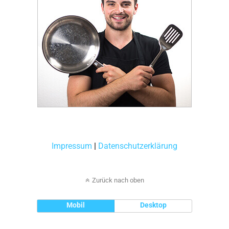
Impressum
|
Datenschutzerklärung
Zurück nach oben
Mobil
Desktop