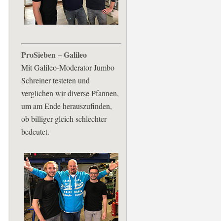
ProSieben – Galileo
Mit Galileo-Moderator Jumbo
Schreiner testeten und
verglichen wir diverse Pfannen,
um am Ende herauszufinden,
ob billiger gleich schlechter
bedeutet.