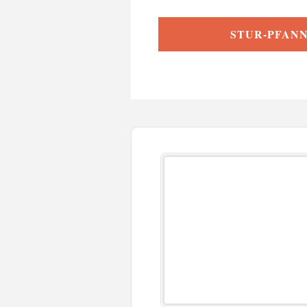
STUR-PFAN