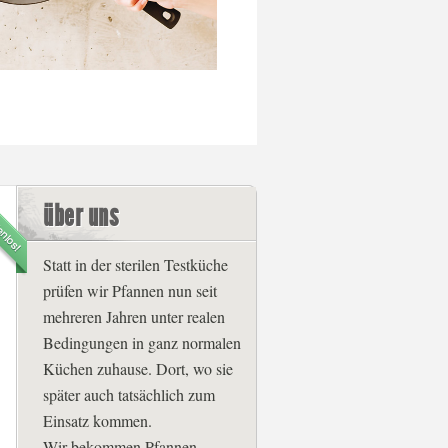
über uns
Statt in der sterilen Testküche
prüfen wir Pfannen nun seit
mehreren Jahren unter realen
Bedingungen in ganz normalen
Küchen zuhause. Dort, wo sie
später auch tatsächlich zum
Einsatz kommen.
Wir bekommen Pfannen