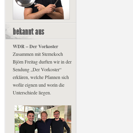
bekannt aus
WDR – Der Vorkoster
Zusammen mit Sternekoch
Björn Freitag durften wir in der
Sendung „Der Vorkoster“
erklären, welche Pfannen sich
wofür eignen und worin die
Unterschiede liegen.