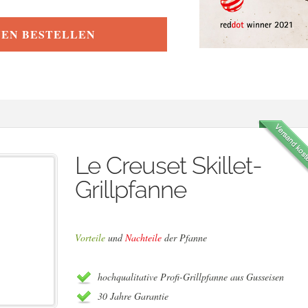
NEN BESTELLEN
Le Creuset Skillet-
Grillpfanne
Vorteile
und
Nachteile
der Pfanne
hochqualitative Profi-Grillpfanne aus Gusseisen
30 Jahre Garantie