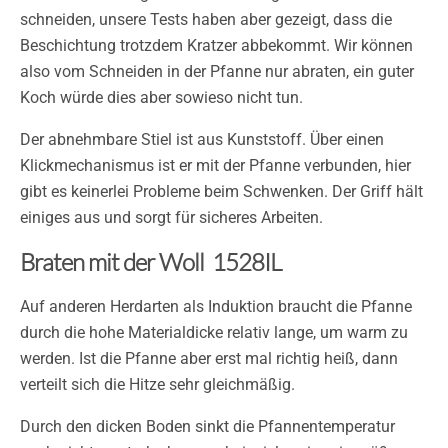
schneiden, unsere Tests haben aber gezeigt, dass die
Beschichtung trotzdem Kratzer abbekommt. Wir können
also vom Schneiden in der Pfanne nur abraten, ein guter
Koch würde dies aber sowieso nicht tun.
Der abnehmbare Stiel ist aus Kunststoff. Über einen
Klickmechanismus ist er mit der Pfanne verbunden, hier
gibt es keinerlei Probleme beim Schwenken. Der Griff hält
einiges aus und sorgt für sicheres Arbeiten.
Braten mit der Woll 1528IL
Auf anderen Herdarten als Induktion braucht die Pfanne
durch die hohe Materialdicke relativ lange, um warm zu
werden. Ist die Pfanne aber erst mal richtig heiß, dann
verteilt sich die Hitze sehr gleichmäßig.
Durch den dicken Boden sinkt die Pfannentemperatur