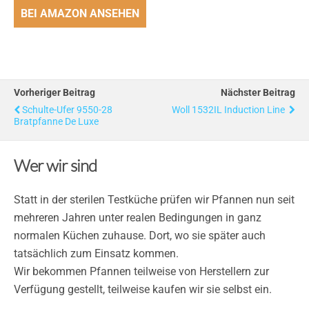
BEI AMAZON ANSEHEN
Vorheriger Beitrag
Nächster Beitrag
Schulte-Ufer 9550-28
Woll 1532IL Induction Line
Bratpfanne De Luxe
Wer wir sind
Statt in der sterilen Testküche prüfen wir Pfannen nun seit
mehreren Jahren unter realen Bedingungen in ganz
normalen Küchen zuhause. Dort, wo sie später auch
tatsächlich zum Einsatz kommen.
Wir bekommen Pfannen teilweise von Herstellern zur
Verfügung gestellt, teilweise kaufen wir sie selbst ein.