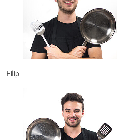
Filip