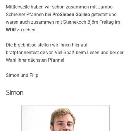
Mittlerweile haben wir schon zusammen mit Jumbo
Schreiner Pfannen bei
ProSieben Galileo
getestet und
waren auch zusammen mit Sternekoch Björn Freitag im
WDR
zu sehen.
Die Ergebnisse stellen wir Ihnen hier auf
bratpfannentest.de vor. Viel Spaß beim Lesen und bei der
Wahl Ihrer nächsten Pfanne!
Simon und Filip
Simon