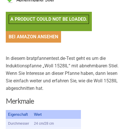
A PRODUCT COULD NOT BE LOADED.
BEI AMAZON ANSEHEN
In diesem bratpfannentest.de-Test geht es um die
Induktionspfanne „Woll 1528IL“ mit abnehmbaren Stiel.
Wenn Sie Interesse an dieser Pfanne haben, dann lesen
Sie einfach weiter und erfahren Sie, wie die Woll 1528IL
abgeschnitten hat.
Merkmale
Eigenschaft
Wert
Durchmesser
24 cm/28 cm