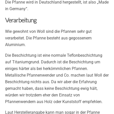
Die Pfanne wird in Deutschland hergestellt, ist also „Made
in Germany“.
Verarbeitung
Wie gewohnt von Woll sind die Pfannen sehr gut
verarbeitet. Die Pfanne besteht aus gegossenem
Aluminium.
Die Beschichtung ist eine normale Teflonbeschichtung
auf Titaniumgrund. Dadurch ist die Beschichtung um
einiges härter als bei herkömmlichen Pfannen.
Metallische Pfannenwender und Co. machen laut Woll der
Beschichtung nichts aus. Da wir aber die Erfahrung
gemacht haben, dass keine Beschichtung ewig hält,
würden wir trotzdem eher den Einsatz von
Pfannenwendern aus Holz oder Kunststoff empfehlen.
Laut Herstellerangabe kann man sogar in der Pfanne