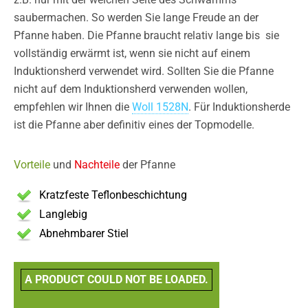
saubermachen. So werden Sie lange Freude an der
Pfanne haben. Die Pfanne braucht relativ lange bis sie
vollständig erwärmt ist, wenn sie nicht auf einem
Induktionsherd verwendet wird. Sollten Sie die Pfanne
nicht auf dem Induktionsherd verwenden wollen,
empfehlen wir Ihnen die
Woll 1528N
. Für Induktionsherde
ist die Pfanne aber definitiv eines der Topmodelle.
Vorteile
und
Nachteile
der Pfanne
Kratzfeste Teflonbeschichtung
Langlebig
Abnehmbarer Stiel
A PRODUCT COULD NOT BE LOADED.