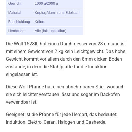
Gewicht
1000 g/2000 g
Material
Kupfer, Aluminium, Edelstahl
Beschichtung
Keine
Herdarten
Alle (inkl. Induktion)
Die Woll 1528IL hat einen Durchmesser von 28 cm und ist
mit einem Gewicht von 2 kg kein Leichtgewicht. Das hohe
Gewicht kommt vor allem durch den 8mm dicken Boden
zustande, in dem die Stahlplatte für die Induktion
eingelassen ist.
Diese Woll-Pfanne hat einen abnehmbaren Stiel, wodurch
sie sich leichter verstauen lässt und sogar im Backofen
verwendbar ist.
Geeignet ist die Pfanne für jede Herdart, das bedeutet:
Induktion, Elektro, Ceran, Halogen und Gasherde.